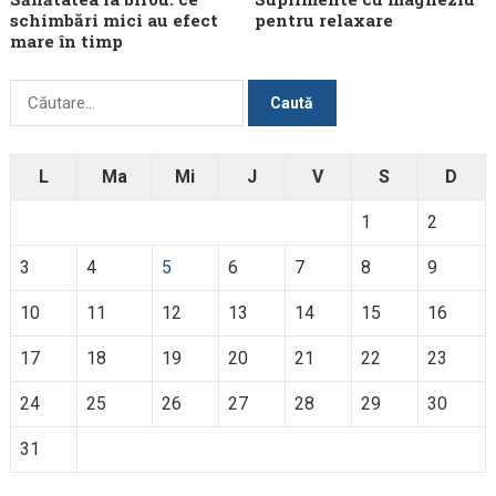
schimbări mici au efect
pentru relaxare
mare în timp
Caută
după:
L
Ma
Mi
J
V
S
D
1
2
3
4
5
6
7
8
9
10
11
12
13
14
15
16
17
18
19
20
21
22
23
24
25
26
27
28
29
30
31