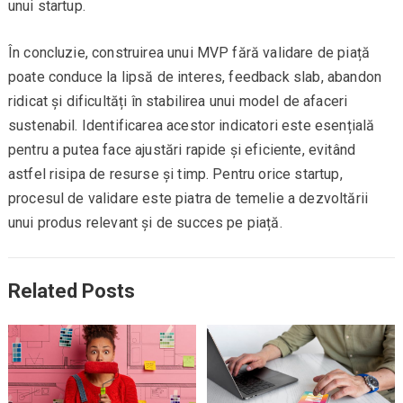
unui startup.
În concluzie, construirea unui MVP fără validare de piață
poate conduce la lipsă de interes, feedback slab, abandon
ridicat și dificultăți în stabilirea unui model de afaceri
sustenabil. Identificarea acestor indicatori este esențială
pentru a putea face ajustări rapide și eficiente, evitând
astfel risipa de resurse și timp. Pentru orice startup,
procesul de validare este piatra de temelie a dezvoltării
unui produs relevant și de succes pe piață.
Related Posts