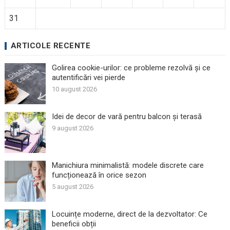
31
ARTICOLE RECENTE
Golirea cookie-urilor: ce probleme rezolvă și ce
autentificări vei pierde
10 august 2026
Idei de decor de vară pentru balcon și terasă
9 august 2026
Manichiura minimalistă: modele discrete care
funcționează în orice sezon
5 august 2026
Locuințe moderne, direct de la dezvoltator: Ce
beneficii obții