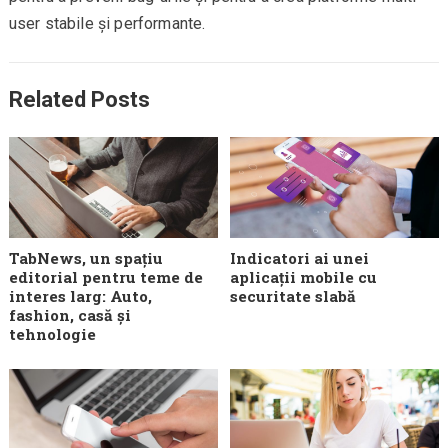
user stabile și performante.
Related Posts
TabNews, un spațiu
Indicatori ai unei
editorial pentru teme de
aplicații mobile cu
interes larg: Auto,
securitate slabă
fashion, casă și
tehnologie