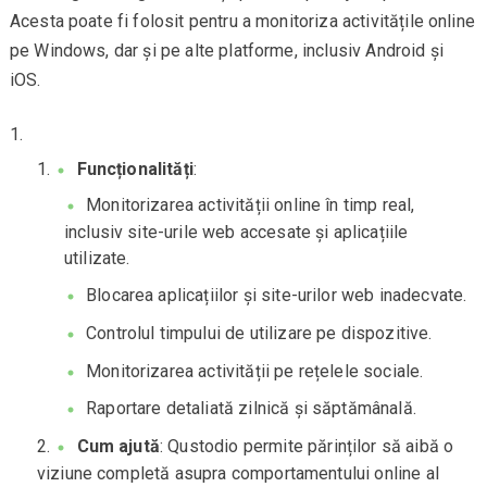
Acesta poate fi folosit pentru a monitoriza activitățile online
pe Windows, dar și pe alte platforme, inclusiv Android și
iOS.
Funcționalități
:
Monitorizarea activității online în timp real,
inclusiv site-urile web accesate și aplicațiile
utilizate.
Blocarea aplicațiilor și site-urilor web inadecvate.
Controlul timpului de utilizare pe dispozitive.
Monitorizarea activității pe rețelele sociale.
Raportare detaliată zilnică și săptămânală.
Cum ajută
: Qustodio permite părinților să aibă o
viziune completă asupra comportamentului online al