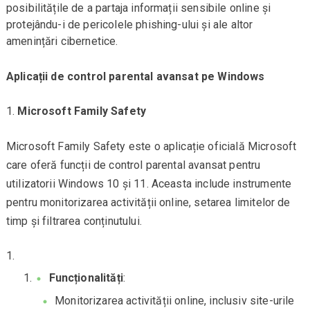
posibilitățile de a partaja informații sensibile online și
protejându-i de pericolele phishing-ului și ale altor
amenințări cibernetice.
Aplicații de control parental avansat pe Windows
Microsoft Family Safety
Microsoft Family Safety este o aplicație oficială Microsoft
care oferă funcții de control parental avansat pentru
utilizatorii Windows 10 și 11. Aceasta include instrumente
pentru monitorizarea activității online, setarea limitelor de
timp și filtrarea conținutului.
Funcționalități
:
Monitorizarea activității online, inclusiv site-urile