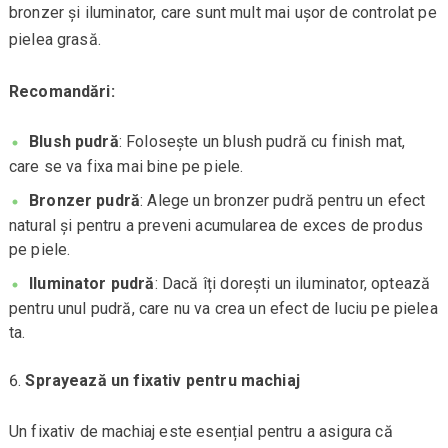
bronzer și iluminator, care sunt mult mai ușor de controlat pe
pielea grasă.
Recomandări:
Blush pudră
: Folosește un blush pudră cu finish mat,
care se va fixa mai bine pe piele.
Bronzer pudră
: Alege un bronzer pudră pentru un efect
natural și pentru a preveni acumularea de exces de produs
pe piele.
Iluminator pudră
: Dacă îți dorești un iluminator, optează
pentru unul pudră, care nu va crea un efect de luciu pe pielea
ta.
Sprayează un fixativ pentru machiaj
Un fixativ de machiaj este esențial pentru a asigura că