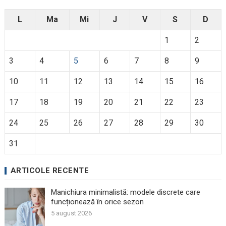
L
Ma
Mi
J
V
S
D
1
2
3
4
5
6
7
8
9
10
11
12
13
14
15
16
17
18
19
20
21
22
23
24
25
26
27
28
29
30
31
ARTICOLE RECENTE
Manichiura minimalistă: modele discrete care
funcționează în orice sezon
5 august 2026