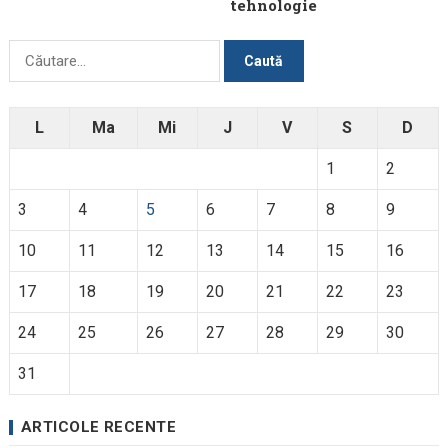
tehnologie
Caută
după:
L
Ma
Mi
J
V
S
D
1
2
3
4
5
6
7
8
9
10
11
12
13
14
15
16
17
18
19
20
21
22
23
24
25
26
27
28
29
30
31
ARTICOLE RECENTE