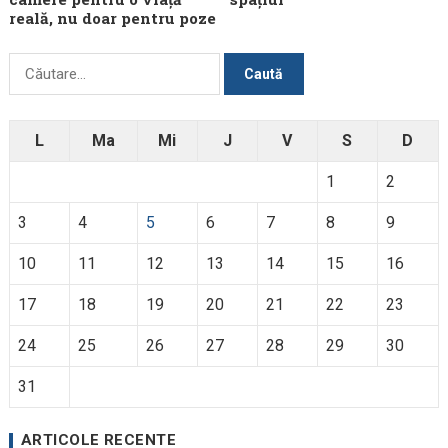
reală, nu doar pentru poze
Caută
după:
L
Ma
Mi
J
V
S
D
1
2
3
4
5
6
7
8
9
10
11
12
13
14
15
16
17
18
19
20
21
22
23
24
25
26
27
28
29
30
31
ARTICOLE RECENTE