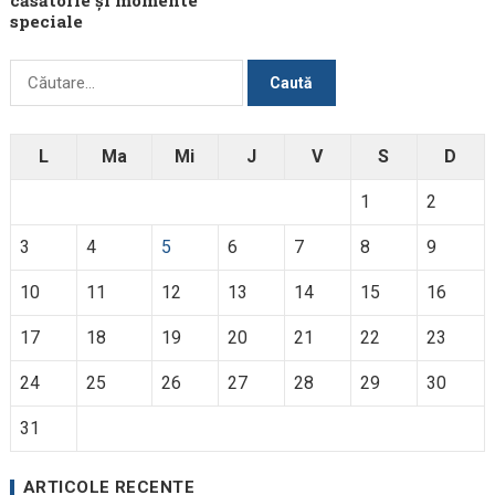
speciale
Caută
după:
L
Ma
Mi
J
V
S
D
1
2
3
4
5
6
7
8
9
10
11
12
13
14
15
16
17
18
19
20
21
22
23
24
25
26
27
28
29
30
31
ARTICOLE RECENTE