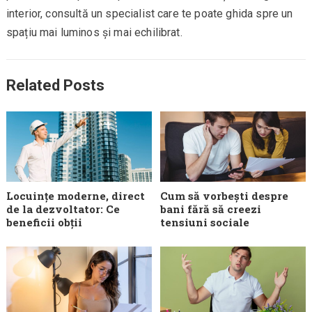
interior, consultă un specialist care te poate ghida spre un
spațiu mai luminos și mai echilibrat.
Related Posts
Locuințe moderne, direct
Cum să vorbești despre
de la dezvoltator: Ce
bani fără să creezi
beneficii obții
tensiuni sociale