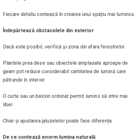
Fiecare detaliu contează în crearea unui spațiu mai luminos.
Îndepărtează obstacolele din exterior
Dacă este posibil, verifică și zona din afara ferestrelor.
Plantele prea dese sau obiectele amplasate aproape de
geam pot reduce considerabil cantitatea de lumină care
pătrunde în interior.
O curte sau un balcon ordonat permit luminii să intre mai
liber.
Chiar și ajustarea jaluzelelor poate face diferența.
De ce contează enorm lumina naturală