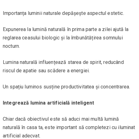
Importanța luminii naturale depășește aspectul estetic.
Expunerea la lumină naturală în prima parte a zilei ajută la
reglarea ceasului biologic și la îmbunătățirea somnului
nocturn.
Lumina naturală influențează starea de spirit, reducând
riscul de apatie sau scădere a energiei.
Un spațiu luminos susține productivitatea și concentrarea.
Integrează lumina artificială inteligent
Chiar dacă obiectivul este să aduci mai multă lumină
naturală în casa ta, este important să completezi cu iluminat
artificial adecvat.