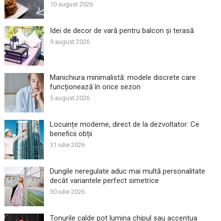
10 august 2026
Idei de decor de vară pentru balcon și terasă
9 august 2026
Manichiura minimalistă: modele discrete care
funcționează în orice sezon
5 august 2026
Locuințe moderne, direct de la dezvoltator: Ce
beneficii obții
31 iulie 2026
Dungile neregulate aduc mai multă personalitate
decât variantele perfect simetrice
30 iulie 2026
Tonurile calde pot lumina chipul sau accentua