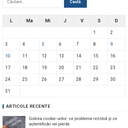
după:
L
Ma
Mi
J
V
S
D
1
2
3
4
5
6
7
8
9
10
11
12
13
14
15
16
17
18
19
20
21
22
23
24
25
26
27
28
29
30
31
ARTICOLE RECENTE
Golirea cookie-urilor: ce probleme rezolvă și ce
autentificări vei pierde