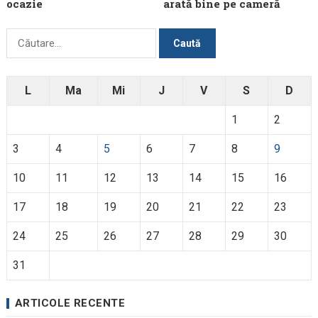
ocazie
arată bine pe cameră
Caută
după:
L
Ma
Mi
J
V
S
D
1
2
3
4
5
6
7
8
9
10
11
12
13
14
15
16
17
18
19
20
21
22
23
24
25
26
27
28
29
30
31
ARTICOLE RECENTE